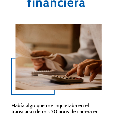
financiera
Había algo que me inquietaba en el
transcurso de mis 20 años de carrera en