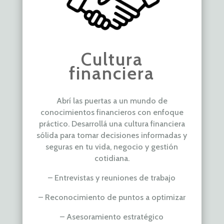
Cultura
financiera
Abrí las puertas a un mundo de
conocimientos financieros con
enfoque
práctico. Desarrollá una
cultura financiera
sólida para tomar
decisiones informadas y
seguras
en tu vida, negocio y gestión
cotidiana.
– Entrevistas y reuniones de trabajo
– Reconocimiento de puntos a optimizar
– Asesoramiento estratégico