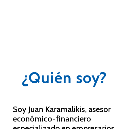
¿Quién soy?
Soy Juan Karamalikis, asesor
económico-
financiero
especializado en empresarios