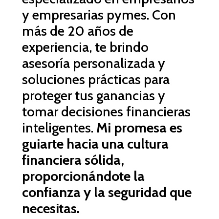
y empresarias pymes. Con
más de 20
años de
experiencia, te brindo
asesoría
personalizada y
soluciones prácticas para
proteger tus ganancias y
tomar
decisiones financieras
inteligentes.
Mi
promesa es
guiarte hacia una cultura
financiera sólida,
proporcionándote la
confianza y la seguridad que
necesitas.