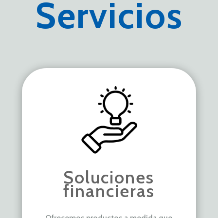
Servicios
Soluciones
financieras
Ofrecemos productos a medida que