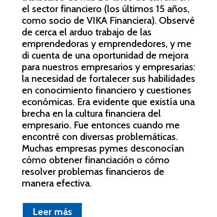
el sector financiero (los últimos 15 años,
como socio de VIKA Financiera). Observé
de cerca el arduo trabajo de las
emprendedoras y emprendedores, y me
di cuenta de una oportunidad de mejora
para nuestros empresarios y empresarias:
la necesidad de fortalecer sus habilidades
en conocimiento financiero y cuestiones
económicas. Era evidente que existía una
brecha en la cultura financiera del
empresario. Fue entonces cuando me
encontré con diversas problemáticas.
Muchas empresas pymes desconocían
cómo obtener financiación o cómo
resolver problemas financieros de
manera efectiva.
Leer más