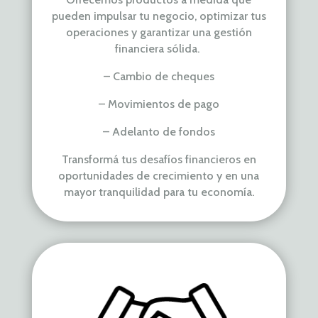
pueden impulsar tu negocio,
optimizar tus
operaciones y garantizar
una gestión
financiera sólida.
– Cambio de cheques
– Movimientos de pago
– Adelanto de fondos
Transformá tus desafíos financieros en
oportunidades de crecimiento y en una
mayor tranquilidad para tu economía.