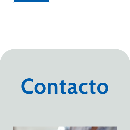
Contacto