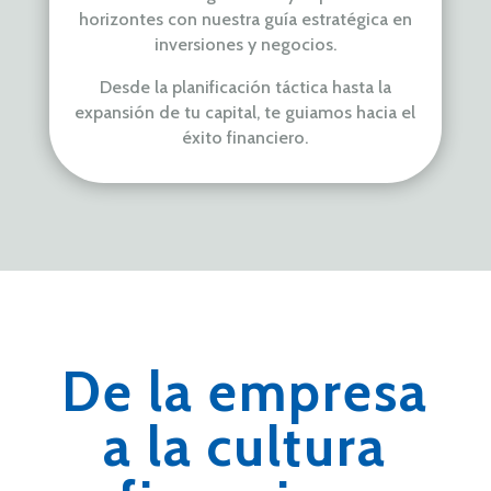
horizontes con nuestra guía
estratégica en
inversiones y negocios.
Desde la planificación táctica hasta
la
expansión de tu capital,
te guiamos hacia el
éxito
financiero.
De la empresa
a la cultura